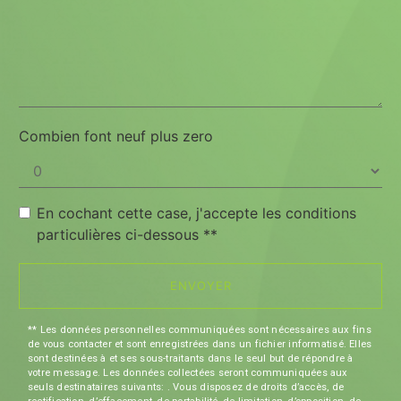
Combien font neuf plus zero
En cochant cette case, j'accepte les conditions
particulières ci-dessous **
ENVOYER
** Les données personnelles communiquées sont nécessaires aux fins
de vous contacter et sont enregistrées dans un fichier informatisé. Elles
sont destinées à et ses sous-traitants dans le seul but de répondre à
votre message. Les données collectées seront communiquées aux
seuls destinataires suivants: . Vous disposez de droits d’accès, de