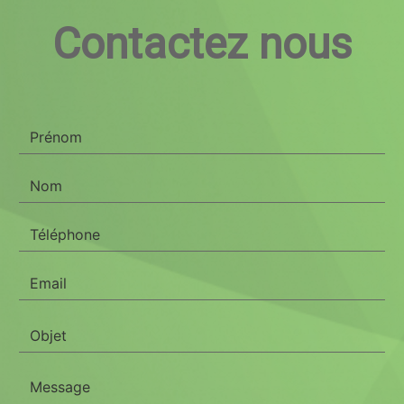
Contactez nous