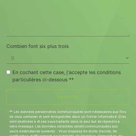
Combien font six plus trois
En cochant cette case, j'accepte les conditions
particulières ci-dessous **
ENVOYER
** Les données personnelles communiquées sont nécessaires aux fins
de vous contacter et sont enregistrées dans un fichier informatisé. Elles
sont destinées à et ses sous-traitants dans le seul but de répondre à
votre message. Les données collectées seront communiquées aux
seuls destinataires suivants: . Vous disposez de droits d’accès, de