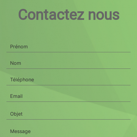
Contactez nous