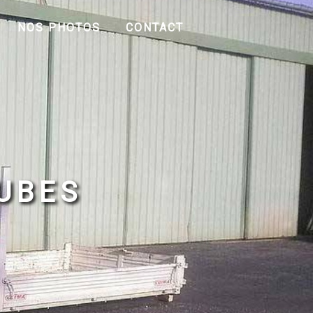
NOS PHOTOS
CONTACT
CUBES