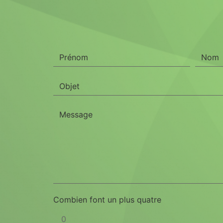
Combien font un plus quatre