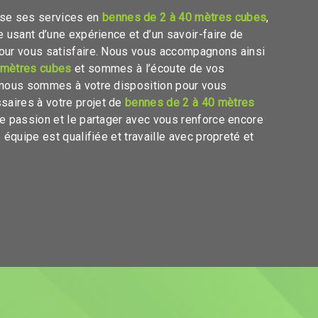
se ses services en
bennes de 2 à 40 mètres cubes
,
se usant d’une expérience et d’un savoir-faire de
pour vous satisfaire. Nous vous accompagnons ainsi
 mètres cubes
et sommes à l’écoute de vos
 nous sommes à votre disposition pour vous
saires à votre projet de
bennes de 2 à 40 mètres
tre passion et le partager avec vous renforce encore
 équipe est qualifiée et travaille avec propreté et