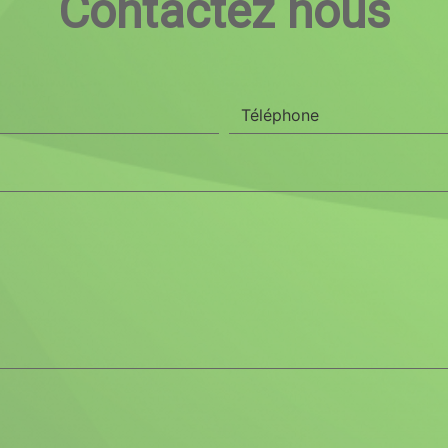
Contactez nous