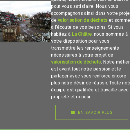
pour vous satisfaire. Nous vous
accompagnons ainsi dans votre proje
de
valorisation de déchets
et somm
à l’écoute de vos besoins. Si vous
habitez à
La Châtre
, nous sommes à
votre disposition pour vous
transmettre les renseignements
nécessaires à votre projet de
valorisation de déchets
. Notre métier
est avant tout notre passion et le
partager avec vous renforce encore
plus notre désir de réussir. Toute not
équipe est qualifiée et travaille avec
propreté et rigueur.
EN SAVOIR PLUS