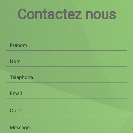
Contactez nous