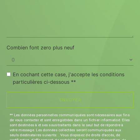
Combien font zero plus neuf
En cochant cette case, j'accepte les conditions
particulières ci-dessous **
ENVOYER
** Les données personnelles communiquées sont nécessaires aux fins
de vous contacter et sont enregistrées dans un fichier informatisé. Elles
sont destinées à et ses sous-traitants dans le seul but de répondre à
votre message. Les données collectées seront communiquées aux
seuls destinataires suivants: . Vous disposez de droits d’accès, de